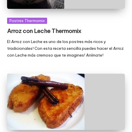
Publicada
Postres Thermomix
en
Arroz con Leche Thermomix
El Arroz con Leche es uno de los postres más ricos y
tradicionales! Con esta receta sencilla puedes hacer el Arroz
con Leche más cremoso que te imagines! Anímate!