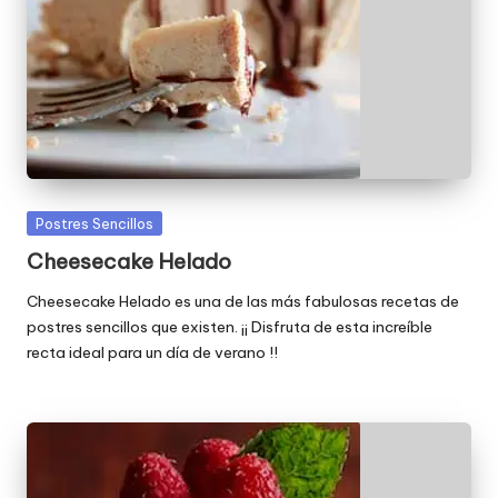
Publicada
Postres Sencillos
en
Cheesecake Helado
Cheesecake Helado es una de las más fabulosas recetas de
postres sencillos que existen. ¡¡ Disfruta de esta increíble
recta ideal para un día de verano !!