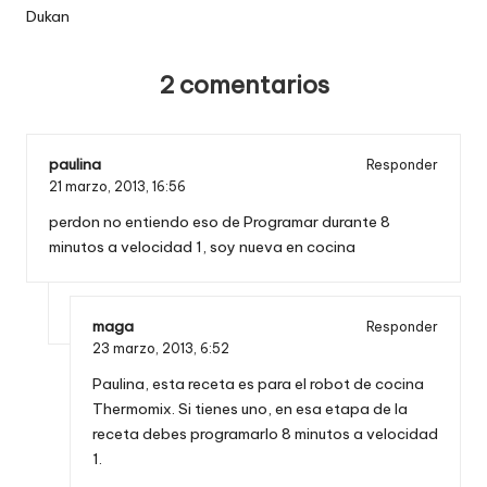
Dukan
2 comentarios
paulina
Responder
21 marzo, 2013,
16:56
perdon no entiendo eso de Programar durante 8
minutos a velocidad 1, soy nueva en cocina
maga
Responder
23 marzo, 2013,
6:52
Paulina, esta receta es para el robot de cocina
Thermomix. Si tienes uno, en esa etapa de la
receta debes programarlo 8 minutos a velocidad
1.