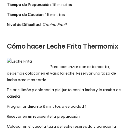
Tiempo de Preparación:
15 minutos
Tiempo de Cocción:
15 minutos
Nivel de Dificultad
:
Cocina Facil
Cómo hacer Leche Frita Thermomix
Para comenzar con esta receta,
debemos colocar en el vaso la leche. Reservar una taza de
leche
para más tarde.
Pelar el limón y colocar la piel junto con la
leche
y la ramita de
canela
.
Programar durante 8 minutos a velocidad 1.
Resevar en un recipiente la preparación.
Colocar en el vaso la taza de leche reservada y agregar la