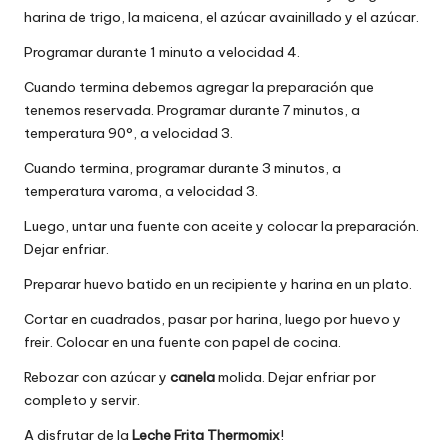
harina de trigo, la maicena, el azúcar avainillado y el azúcar.
Programar durante 1 minuto a velocidad 4.
Cuando termina debemos agregar la preparación que
tenemos reservada. Programar durante 7 minutos, a
temperatura 90°, a velocidad 3.
Cuando termina, programar durante 3 minutos, a
temperatura varoma, a velocidad 3.
Luego, untar una fuente con aceite y colocar la preparación.
Dejar enfriar.
Preparar huevo batido en un recipiente y harina en un plato.
Cortar en cuadrados, pasar por harina, luego por huevo y
freir. Colocar en una fuente con papel de cocina.
Rebozar con azúcar y
canela
molida. Dejar enfriar por
completo y servir.
A disfrutar de la
Leche Frita Thermomix
!