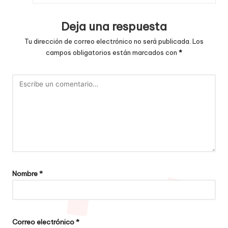
Deja una respuesta
Tu dirección de correo electrónico no será publicada.
Los
campos obligatorios están marcados con
*
Nombre
*
Correo electrónico
*