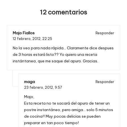
12 comentarios
Majo Fiallos
Responder
12 febrero, 2012,
22:25
No la veo para nada rápida… Claramente dice despues
de 3 horas estará listo?? Yo quiero una receta
instántanea, que me saque del apuro. Gracias.
maga
Responder
23 febrero, 2012,
9:57
Majo,
Esta receta no te sacará del apuro de tener un
postre instantáneo, pero amiga… solo 5 minutos
de cocina!! Muy pocas delicias se pueden
preparar en tan poco tiempo!