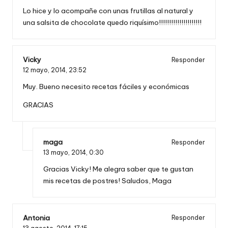
Lo hice y lo acompañe con unas frutillas al natural y
una salsita de chocolate quedo riquísimo!!!!!!!!!!!!!!!!!!!!!
Vicky
Responder
12 mayo, 2014,
23:52
Muy. Bueno necesito recetas fáciles y económicas
GRACIAS
maga
Responder
13 mayo, 2014,
0:30
Gracias Vicky! Me alegra saber que te gustan
mis recetas de postres! Saludos, Maga
Antonia
Responder