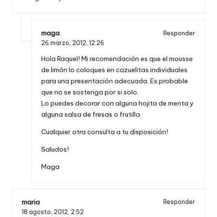
maga
Responder
26 marzo, 2012,
12:26
Hola Raquel! Mi recomendación es que el mousse
de limón lo coloques en cazuelitas individuales
para una presentación adecuada. Es probable
que no se sostenga por si solo.
Lo puedes decorar con alguna hojita de menta y
alguna salsa de fresas o frutilla.
Cualquier otra consulta a tu disposición!
Saludos!
Maga
maria
Responder
18 agosto, 2012,
2:52