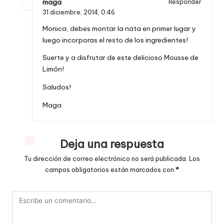
maga
Responder
31 diciembre, 2014,
0:46
Monica, debes montar la nata en primer lugar y
luego incorporas el resto de los ingredientes!
Suerte y a disfrutar de este delicioso Mousse de
Limón!
Saludos!
Maga
Deja una respuesta
Tu dirección de correo electrónico no será publicada.
Los
campos obligatorios están marcados con
*