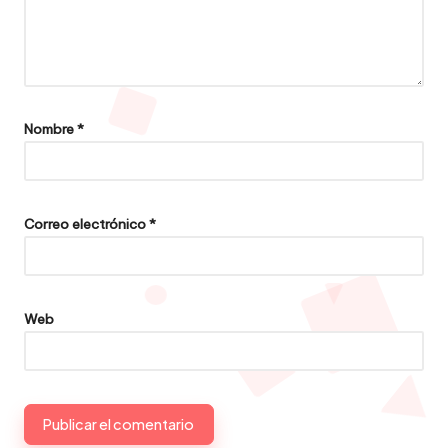
Nombre
*
Correo electrónico
*
Web