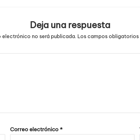
Deja una respuesta
o electrónico no será publicada.
Los campos obligatorios
Correo electrónico
*