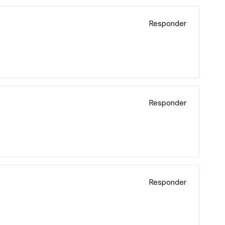
Responder
Responder
Responder