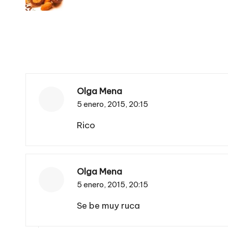
entradas
Olga Mena
5 enero, 2015,
20:15
Rico
Olga Mena
5 enero, 2015,
20:15
Se be muy ruca