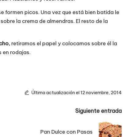
e formen picos. Una vez que está bien batida le
 sobre la crema de almendras.
El resto de la
cho,
retiramos el papel y colocamos sobre él la
 en rodajas.
Última actualización el 12 noviembre, 2014
Siguiente entrada
Pan Dulce con Pasas