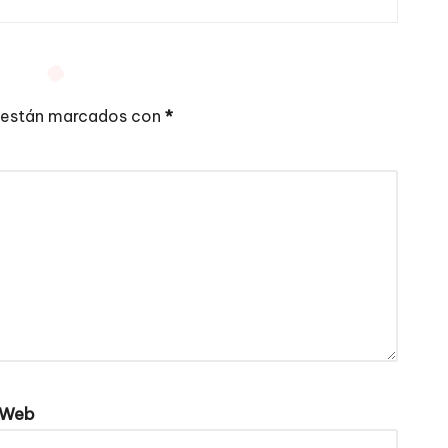
 están marcados con
*
Web