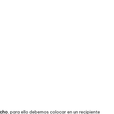
ocho
, para ello debemos colocar en un recipiente