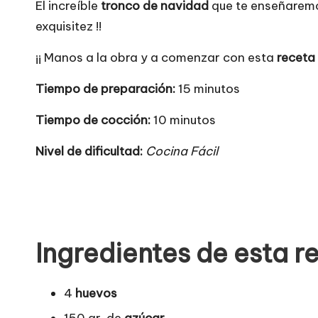
El increíble
tronco de navidad
que te enseñaremo
exquisitez !!
¡¡ Manos a la obra y a comenzar con esta
receta
Tiempo de preparación:
15 minutos
Tiempo de cocción:
10 minutos
Nivel de dificultad:
Cocina Fácil
Ingredientes de esta r
4
huevos