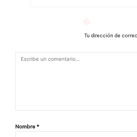
Tu dirección de corre
Nombre
*