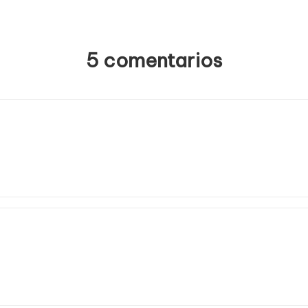
5 comentarios