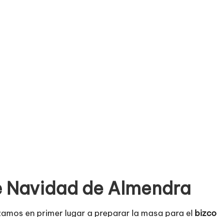
 Navidad de Almendra
mos en primer lugar a preparar la masa para el
bizc