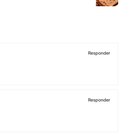
Responder
Responder