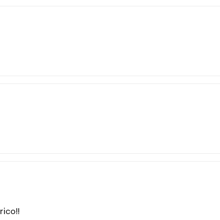
rico!!