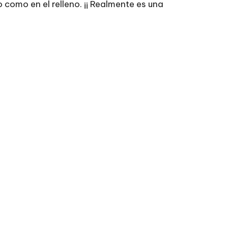
 como en el relleno. ¡¡ Realmente es una