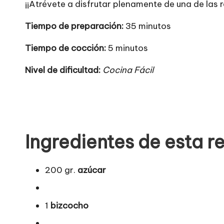
¡¡Atrévete a disfrutar plenamente de una de las
Tiempo de preparación:
35 minutos
Tiempo de cocción:
5 minutos
Nivel de dificultad:
Cocina Fácil
Ingredientes de esta r
200 gr.
azúcar
1
bizcocho