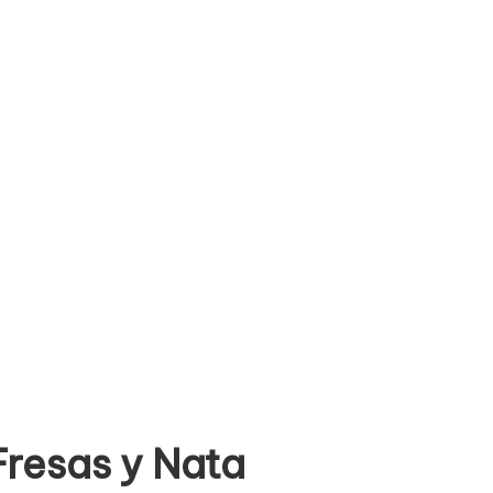
resas y Nata