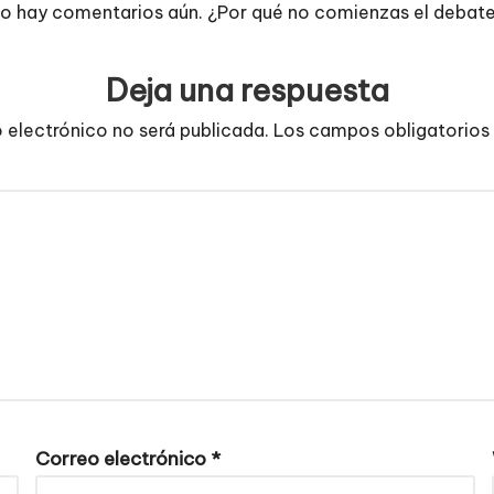
o hay comentarios aún. ¿Por qué no comienzas el debat
Deja una respuesta
o electrónico no será publicada.
Los campos obligatorios
Correo electrónico
*