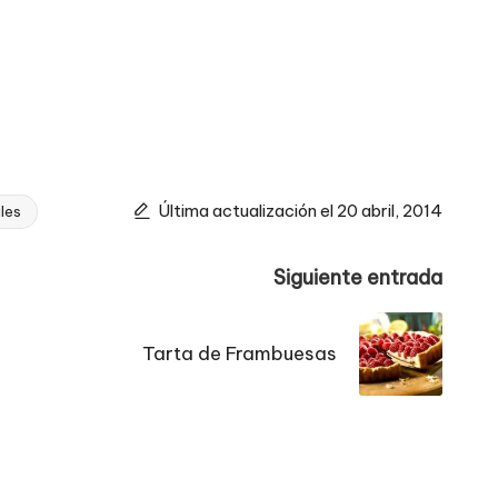
Última actualización el 20 abril, 2014
iles
Siguiente entrada
Tarta de Frambuesas