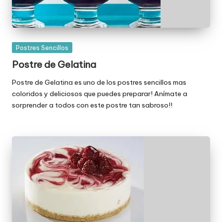
Publicada
Postres Sencillos
en
Postre de Gelatina
Postre de Gelatina es uno de los postres sencillos mas
coloridos y deliciosos que puedes preparar! Anímate a
sorprender a todos con este postre tan sabroso!!