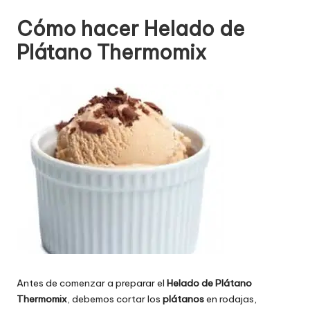
Cómo hacer Helado de
Plátano Thermomix
Antes de comenzar a preparar el
Helado de Plátano
Thermomix
, debemos cortar los
plátanos
en rodajas,