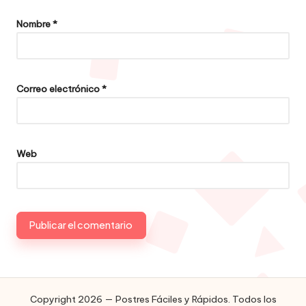
Nombre
*
Correo electrónico
*
Web
Copyright 2026 — Postres Fáciles y Rápidos. Todos los