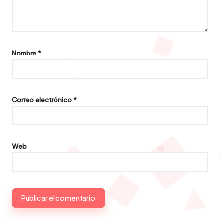
Nombre
*
Correo electrónico
*
Web