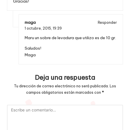
Gracias!
maga
Responder
1 octubre, 2015,
19:39
Maru un sobre de levadura que utilizo es de 10 gr.
Saludos!
Maga
Deja una respuesta
Tu dirección de correo electrónico no será publicada.
Los
campos obligatorios están marcados con
*