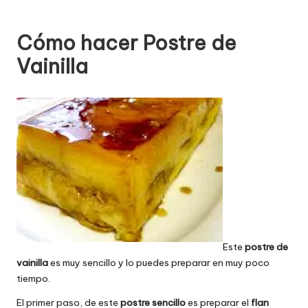
Cómo hacer Postre de
Vainilla
Este
postre de
vainilla
es muy sencillo y lo puedes preparar en muy poco
tiempo.
El primer paso, de este
postre sencillo
es preparar el
flan