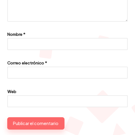
Nombre
*
Correo electrónico
*
Web