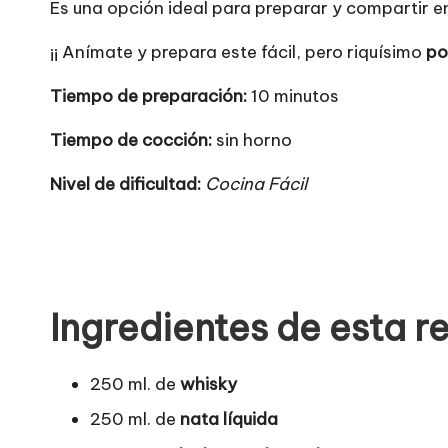
Es una opción ideal para preparar y compartir e
¡¡ Anímate y prepara este fácil, pero riquísimo
po
Tiempo de preparación:
10 minutos
Tiempo de cocción:
sin horno
Nivel de dificultad:
Cocina Fácil
Ingredientes de esta r
250 ml. de
whisky
250 ml. de
nata líquida