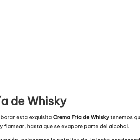
a de Whisky
aborar esta exquisita
Crema Fría de Whisky
tenemos que
y flamear, hasta que se evapore parte del alcohol.