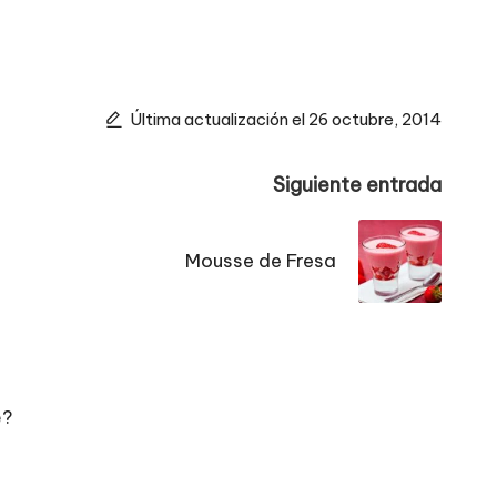
Última actualización el 26 octubre, 2014
Siguiente entrada
Mousse de Fresa
e?