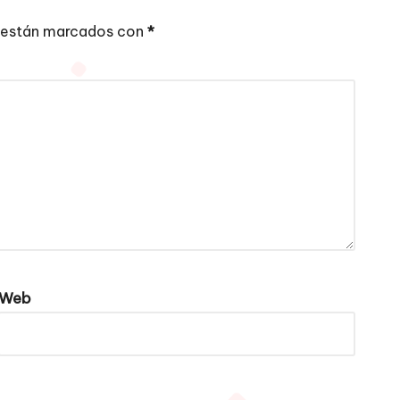
 están marcados con
*
Web