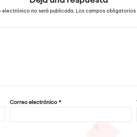
o electrónico no será publicada.
Los campos obligatorios
Correo electrónico
*