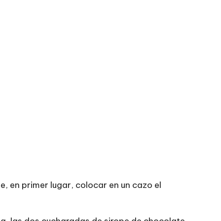
, en primer lugar, colocar en un cazo el