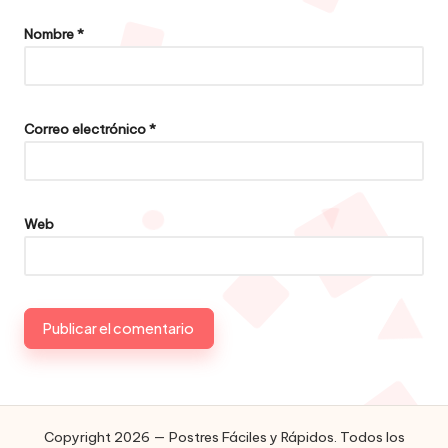
Nombre
*
Correo electrónico
*
Web
Copyright 2026 — Postres Fáciles y Rápidos. Todos los