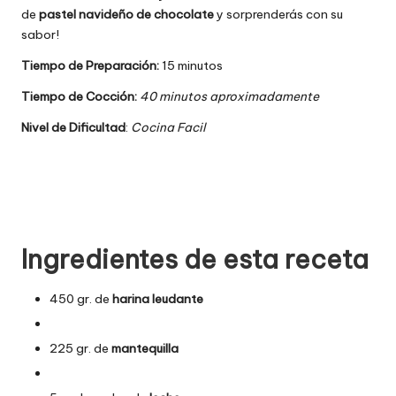
de
pastel navideño de chocolate
y sorprenderás con su
sabor!
Tiempo de Preparación:
15 minutos
Tiempo de Cocción:
40 minutos aproximadamente
Nivel de Dificultad
:
Cocina Facil
Ingredientes de esta receta
450 gr. de
harina leudante
225 gr. de
mantequilla