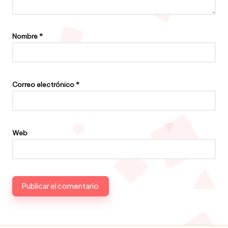
Nombre
*
Correo electrónico
*
Web