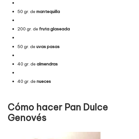
50 gr. de
mantequilla
200 gr. de
fruta glaseada
50 gr. de
uvas pasas
40 gr. de
almendras
40 gr. de
nueces
Cómo hacer Pan Dulce
Genovés