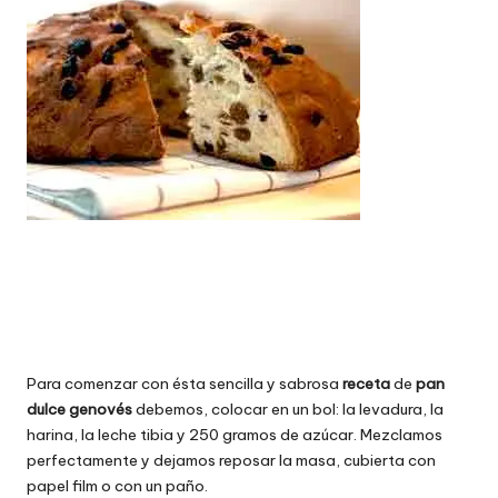
Para comenzar con ésta sencilla y sabrosa
receta
de
pan
dulce genovés
debemos, colocar en un bol: la levadura, la
harina, la leche tibia y 250 gramos de azúcar. Mezclamos
perfectamente y dejamos reposar la masa, cubierta con
papel film o con un paño.