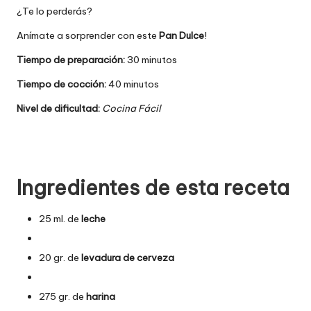
¿Te lo perderás?
Anímate a sorprender con este
Pan Dulce
!
Tiempo de preparación:
30 minutos
Tiempo de cocción:
40 minutos
Nivel de dificultad:
Cocina Fácil
Ingredientes de esta receta
25 ml. de
leche
20 gr. de
levadura de cerveza
275 gr. de
harina