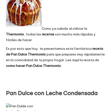
Como ya sabrás al utilizar la
Thermomix
, todas las
recetas
son mucho más rápidas y
fáciles de hacer.
Es por esto que hoy, te presentamos esta fantástica
receta
de Pan Dulce Thermomix
para que prepares muy rápidamente
en la comodidad de tu propio hogar. Lee aquí la receta de
como hacer Pan Dulce Thermomix
.
Pan Dulce con Leche Condensada