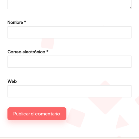
Nombre
*
Correo electrónico
*
Web