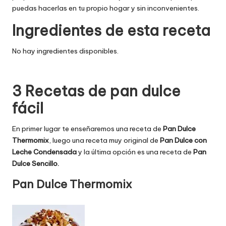
puedas hacerlas en tu propio hogar y sin inconvenientes.
Ingredientes de esta receta
No hay ingredientes disponibles.
3 Recetas de pan dulce
fácil
En primer lugar te enseñaremos una receta de
Pan Dulce
Thermomix
, luego una receta muy original de
Pan Dulce con
Leche Condensada
y la última opción es una receta de
Pan
Dulce Sencillo.
Pan Dulce Thermomix