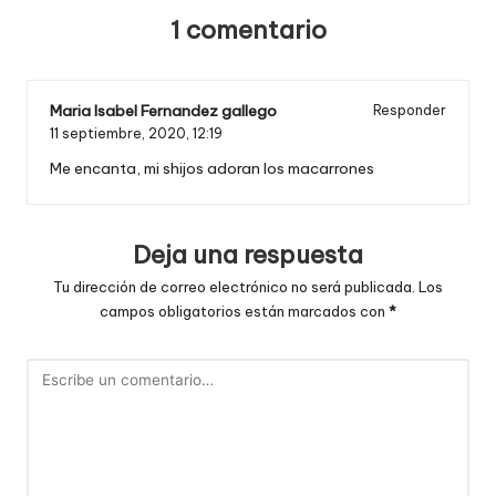
entradas
1 comentario
Maria Isabel Fernandez gallego
Responder
11 septiembre, 2020,
12:19
Me encanta, mi shijos adoran los macarrones
Deja una respuesta
Tu dirección de correo electrónico no será publicada.
Los
campos obligatorios están marcados con
*