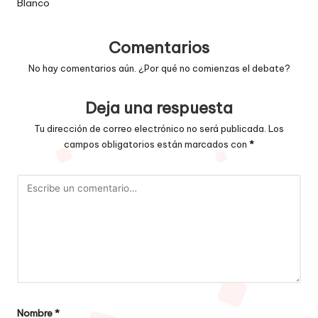
Blanco
entradas
Comentarios
No hay comentarios aún. ¿Por qué no comienzas el debate?
Deja una respuesta
Tu dirección de correo electrónico no será publicada.
Los
campos obligatorios están marcados con
*
Nombre
*