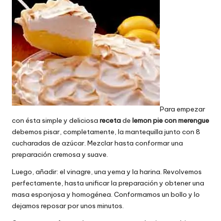
Para empezar
con ésta simple y deliciosa
receta
de
lemon pie con merengue
debemos pisar, completamente, la mantequilla junto con 8
cucharadas de azúcar. Mezclar hasta conformar una
preparación cremosa y suave.
Luego, añadir: el vinagre, una yema y la harina. Revolvemos
perfectamente, hasta unificar la preparación y obtener una
masa esponjosa y homogénea. Conformamos un bollo y lo
dejamos reposar por unos minutos.