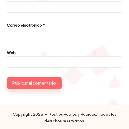
Correo electrónico
*
Web
Copyright 2026 — Postres Fáciles y Rápidos. Todos los
derechos reservados.