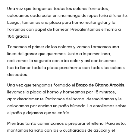
Una vez que tengamos todos los colores formados,
colocamos cada calor en una manga de repostería diferente.
Luego, tomamos una placa para horno rectangular y la
forramos con papel de hornear. Precalentamos el horno a
180 grados.
Tomamos el primer de los colores y vamos formamos una
linea del grosor que queramos. Junto a la primer linea,
realizamos la segunda con otro color y así continuamos
hasta llenar toda la placa para horno con todos los colores
deseados.
Una vez que tengamos formado el
Brazo de Gitano Arcoiris
,
llevamos la placa al horno y horneamos por 15 minutos,
aproximadamente. Retiramos del horno, desmoldamos y le
colocamos por encima un paño húmedo. Lo enrollamos sobre
el paño y dejamos que se enfríe.
Mientras tanto comenzamos a preparar el relleno. Para esto,
montamos la nata con las 6 cucharadas de azúcar y el