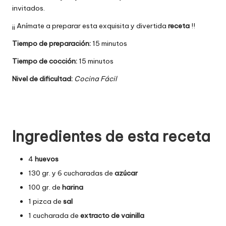
invitados.
¡¡ Anímate a preparar esta exquisita y divertida
receta
!!
Tiempo de preparación:
15 minutos
Tiempo de cocción:
15 minutos
Nivel de dificultad:
Cocina Fácil
Ingredientes de esta receta
4
huevos
130 gr. y 6 cucharadas de
azúcar
100 gr. de
harina
1 pizca de
sal
1 cucharada de
extracto de vainilla