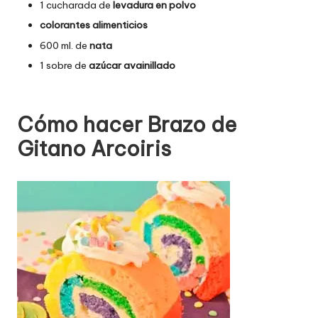
1 cucharada de
levadura en polvo
colorantes alimenticios
600 ml. de
nata
1 sobre de
azúcar avainillado
Cómo hacer Brazo de
Gitano Arcoiris