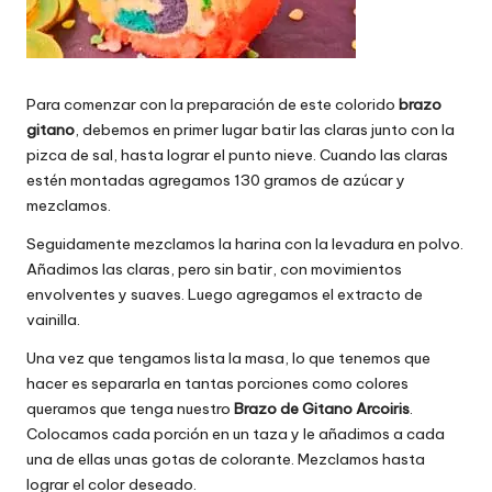
Para comenzar con la preparación de este colorido
brazo
gitano
, debemos en primer lugar batir las claras junto con la
pizca de sal, hasta lograr el punto nieve. Cuando las claras
estén montadas agregamos 130 gramos de azúcar y
mezclamos.
Seguidamente mezclamos la harina con la levadura en polvo.
Añadimos las claras, pero sin batir, con movimientos
envolventes y suaves. Luego agregamos el extracto de
vainilla.
Una vez que tengamos lista la masa, lo que tenemos que
hacer es separarla en tantas porciones como colores
queramos que tenga nuestro
Brazo de Gitano Arcoiris
.
Colocamos cada porción en un taza y le añadimos a cada
una de ellas unas gotas de colorante. Mezclamos hasta
lograr el color deseado.