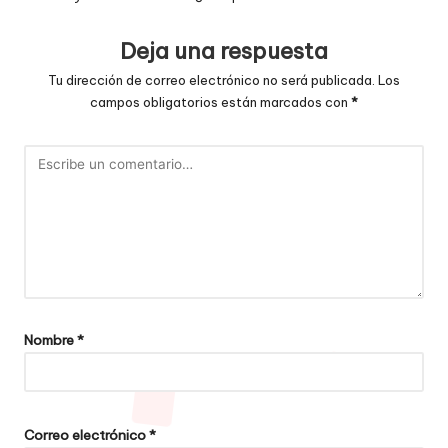
Deja una respuesta
Tu dirección de correo electrónico no será publicada.
Los
campos obligatorios están marcados con
*
Nombre
*
Correo electrónico
*