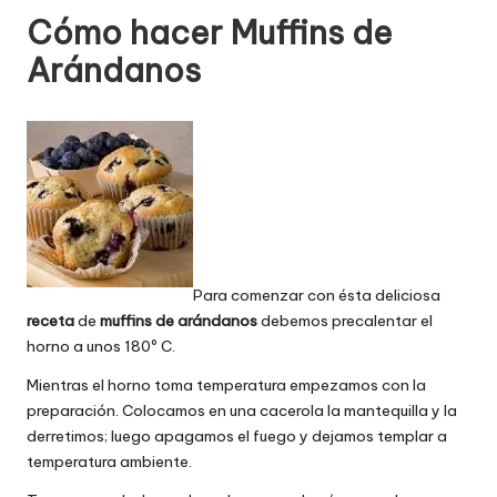
Cómo hacer Muffins de
Arándanos
Para comenzar con ésta deliciosa
receta
de
muffins de arándanos
debemos precalentar el
horno a unos 180º C.
Mientras el horno toma temperatura empezamos con la
preparación. Colocamos en una cacerola la mantequilla y la
derretimos; luego apagamos el fuego y dejamos templar a
temperatura ambiente.