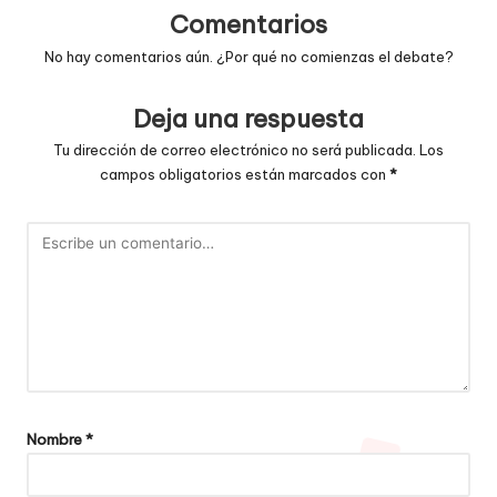
Comentarios
No hay comentarios aún. ¿Por qué no comienzas el debate?
Deja una respuesta
Tu dirección de correo electrónico no será publicada.
Los
campos obligatorios están marcados con
*
Nombre
*