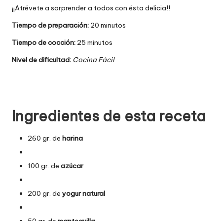
¡¡Atrévete a sorprender a todos con ésta delicia!!
Tiempo de preparación:
20 minutos
Tiempo de cocción:
25 minutos
Nivel de dificultad:
Cocina Fácil
Ingredientes de esta receta
260 gr. de
harina
100 gr. de
azúcar
200 gr. de
yogur natural