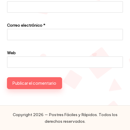
Correo electrónico
*
Web
Copyright 2026 — Postres Fáciles y Rápidos. Todos los
derechos reservados.