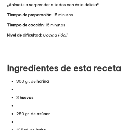
¡¡Anímate a sorprender a todos con ésta delicia!!
Tiempo de preparación:
15 minutos
Tiempo de cocción:
15 minutos
Nivel de dificultad:
Cocina Fácil
Ingredientes de esta receta
300 gr. de
harina
3
huevos
250 gr. de
azúcar