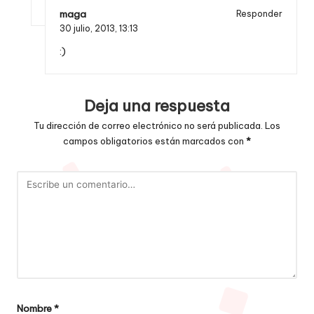
maga
Responder
30 julio, 2013,
13:13
:)
Deja una respuesta
Tu dirección de correo electrónico no será publicada.
Los
campos obligatorios están marcados con
*
Nombre
*