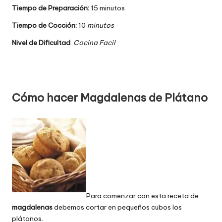
Tiempo de Preparación:
15 minutos
Tiempo de Cocción:
10
minutos
Nivel de Dificultad
:
Cocina Facil
Cómo hacer Magdalenas de Plátano
Para comenzar con esta receta de
magdalenas
debemos cortar en pequeños cubos los
plátanos.