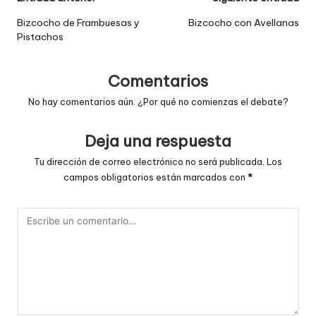
Bizcocho de Frambuesas y
Bizcocho con Avellanas
Pistachos
Comentarios
No hay comentarios aún. ¿Por qué no comienzas el debate?
Deja una respuesta
Tu dirección de correo electrónico no será publicada.
Los
campos obligatorios están marcados con
*