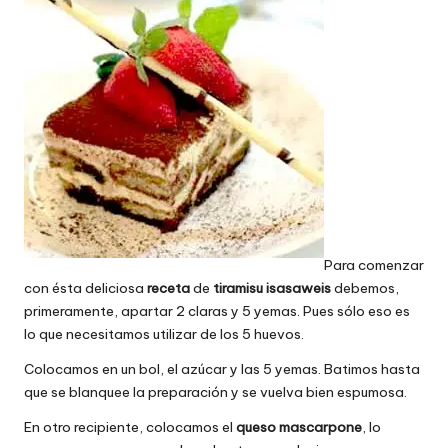
Para comenzar
con ésta deliciosa
receta
de
tiramisu isasaweis
debemos,
primeramente, apartar 2 claras y 5 yemas. Pues sólo eso es
lo que necesitamos utilizar de los 5 huevos.
Colocamos en un bol, el azúcar y las 5 yemas. Batimos hasta
que se blanquee la preparación y se vuelva bien espumosa.
En otro recipiente, colocamos el
queso mascarpone
, lo