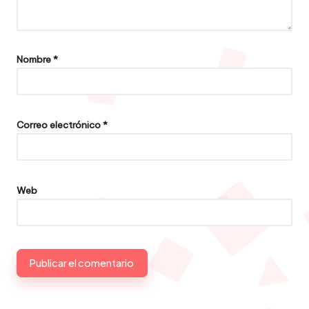
Nombre
*
Correo electrónico
*
Web