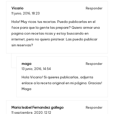
Vicario
Responder
11 junio, 2016,
18:23
Hola! Muy ricas tus recetas. Puedo publicarlas en el
face para que la gente las prepare? Quiero armar una
pagina con recetas ricas y estoy buscando en
internet, pero no quiero piratear. Las puedo publicar
sin reservas?
maga
Responder
13 junio, 2016,
14:54
Hola Vicario! Si quieres publicarlas, adjunta
enlace a la receta original en mi página. Gracias!
Maga
Maria Isabel Fernandez gallego
Responder
11 septiembre, 2020,
12:12