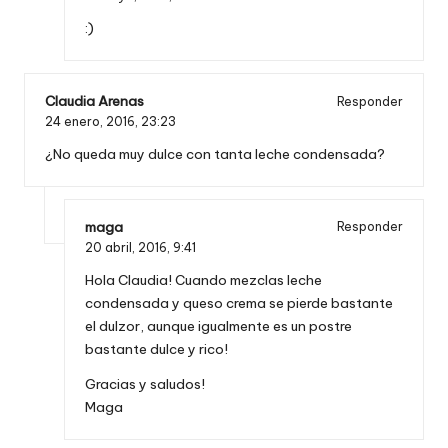
:)
Claudia Arenas
Responder
24 enero, 2016,
23:23
¿No queda muy dulce con tanta leche condensada?
maga
Responder
20 abril, 2016,
9:41
Hola Claudia! Cuando mezclas leche
condensada y queso crema se pierde bastante
el dulzor, aunque igualmente es un postre
bastante dulce y rico!
Gracias y saludos!
Maga