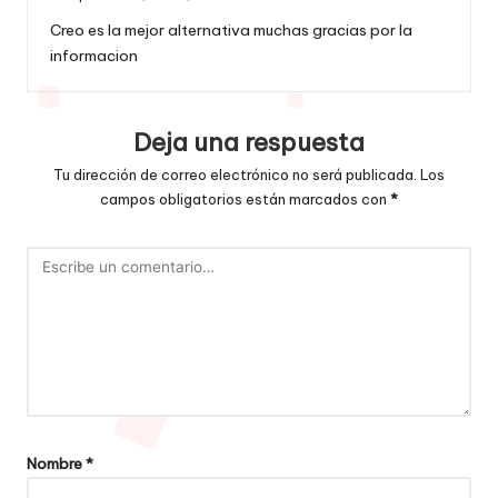
Creo es la mejor alternativa muchas gracias por la
informacion
Deja una respuesta
Tu dirección de correo electrónico no será publicada.
Los
campos obligatorios están marcados con
*
Nombre
*