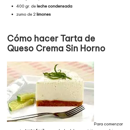
400 gr. de
leche condensada
zumo de 2
limones
Cómo hacer Tarta de
Queso Crema Sin Horno
Para comenzar