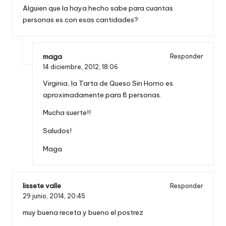
Alguien que la haya hecho sabe para cuantas
personas es con esas cantidades?
maga
Responder
14 diciembre, 2012,
18:06
Virginia, la Tarta de Queso Sin Horno es
aproximadamente para 8 personas.
Mucha suerte!!
Saludos!
Maga
lissete valle
Responder
29 junio, 2014,
20:45
muy buena receta y bueno el postrez