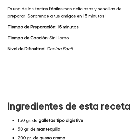
Es una de las
tartas fáciles
mas deliciosas y sencillas de
preparar! Sorprende a tus amigos en 15 minutos!
Tiempo de Preparación:
15 minutos
Tiempo de Cocción:
Sin Horno
Nivel de Dificultad:
Cocina Facil
Ingredientes de esta receta
150 gr. de
galletas tipo digistive
50 gr. de
mantequilla
200 gr. de
queso crema