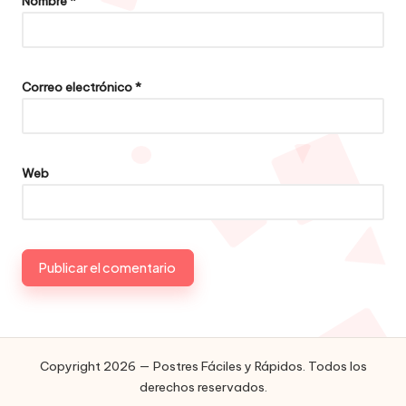
Nombre
*
Correo electrónico
*
Web
Copyright 2026 — Postres Fáciles y Rápidos. Todos los
derechos reservados.