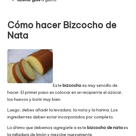
Cómo hacer Bizcocho de
Nata
Este
bizcocho
es muy sencillo de
hacer. El primer paso es colocar en un recipiente el azúcar,
los huevos y batir muy bien.
Luego, debes añadir la levadura, la nata y la harina. Los
ingredientes deben estar incorporados por completo.
Lo último que debemos agregarle a este
bizcocho de nata
es
la ralladura de limón y mezclar nuevamente.