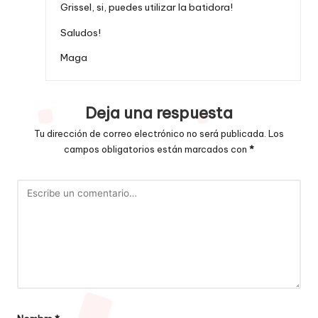
Grissel, si, puedes utilizar la batidora!
Saludos!
Maga
Deja una respuesta
Tu dirección de correo electrónico no será publicada.
Los
campos obligatorios están marcados con
*