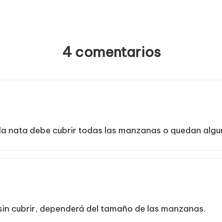
4 comentarios
a nata debe cubrir todas las manzanas o quedan algun
sin cubrir, dependerá del tamaño de las manzanas.