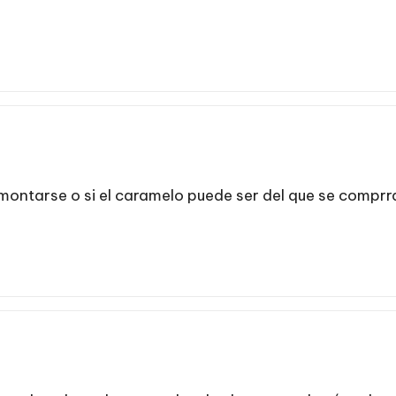
e montarse o si el caramelo puede ser del que se compr