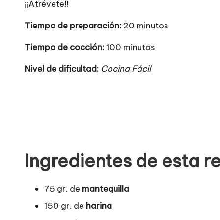
¡¡Atrévete!!
Tiempo de preparación:
20 minutos
Tiempo de cocción:
100 minutos
Nivel de dificultad:
Cocina Fácil
Ingredientes de esta r
75 gr. de
mantequilla
150 gr. de
harina