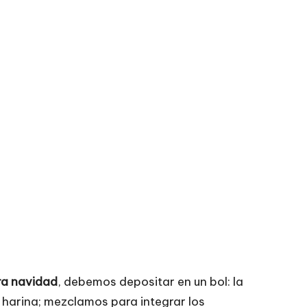
ra navidad
, debemos depositar en un bol: la
a harina; mezclamos para integrar los