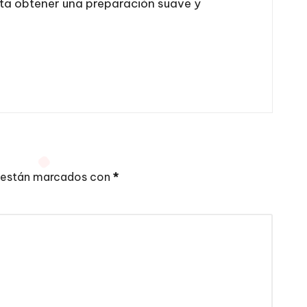
sta obtener una preparación suave y
 están marcados con
*