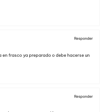
Responder
ra en frasco ya preparado o debe hacerse un
Responder