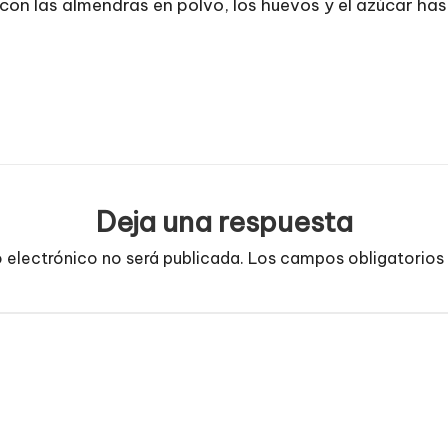
 con las almendras en polvo, los huevos y el azúcar ha
Deja una respuesta
o electrónico no será publicada.
Los campos obligatorios