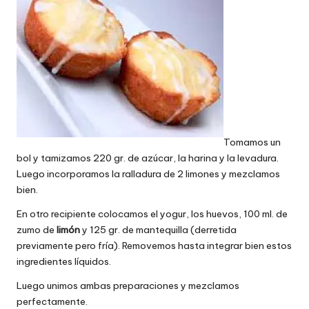
Tomamos un
bol y tamizamos 220 gr. de azúcar, la harina y la levadura.
Luego incorporamos la ralladura de 2 limones y mezclamos
bien.
En otro recipiente colocamos el yogur, los huevos, 100 ml. de
zumo de
limón
y 125 gr. de mantequilla (derretida
previamente pero fría). Removemos hasta integrar bien estos
ingredientes líquidos.
Luego unimos ambas preparaciones y mezclamos
perfectamente.