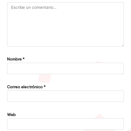
Nombre
*
Correo electrónico
*
Web